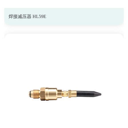
焊接减压器 HL59E