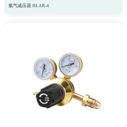
氩气减压器 HLAR-4