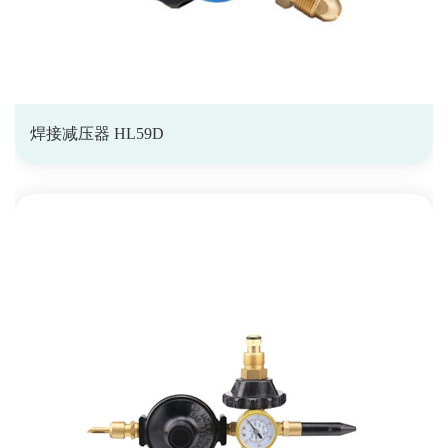
焊接减压器 HL59D