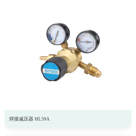
焊接减压器 HL59A