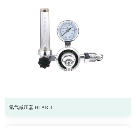
氩气减压器 HLAR-3