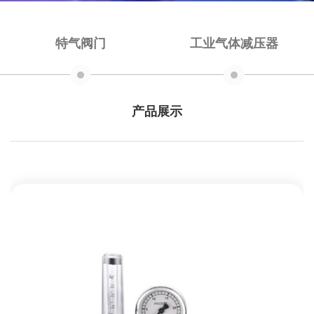
特气阀门
工业气体减压器
产品展示