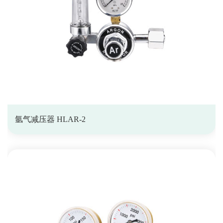
氩气减压器 HLAR-2