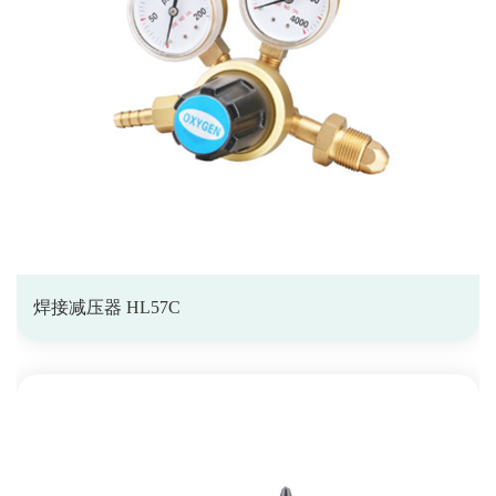
焊接减压器 HL57C