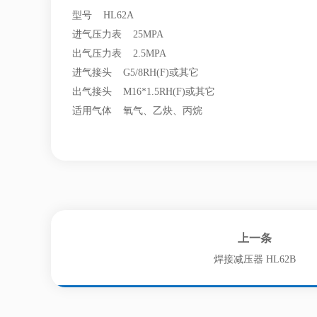
型号 HL62A
进气压力表 25MPA
出气压力表 2.5MPA
进气接头 G5/8RH(F)或其它
出气接头 M16*1.5RH(F)或其它
适用气体 氧气、乙炔、丙烷
上一条
焊接减压器 HL62B