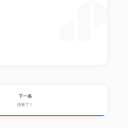
下一条
没有了！