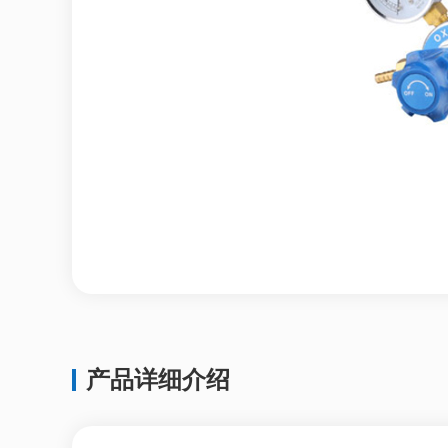
产品详细介绍