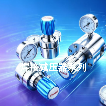
焊接减压器系列