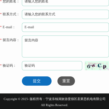
*
您的姓名：
*
联系方式：
*
E-mail：
*
留言内容：
*
验证码：
提交
重置
Copyright © 2025- 版权所有：宁波东钱湖旅游度假区圣莱思机电有限公司
All Rights Reserved.