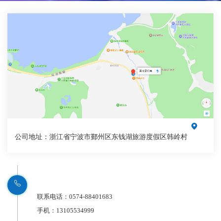

公司地址：浙江省宁波市鄞州区东钱湖旅游度假区韩岭村

联系电话：0574-88401683
手机：13105534999