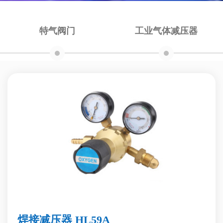
特气阀门
工业气体减压器
焊接减压器 HL59A