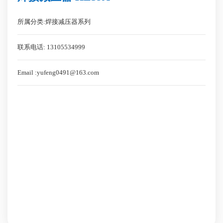
所属分类:焊接减压器系列
联系电话: 13105534999
Email :yufeng0491@163.com