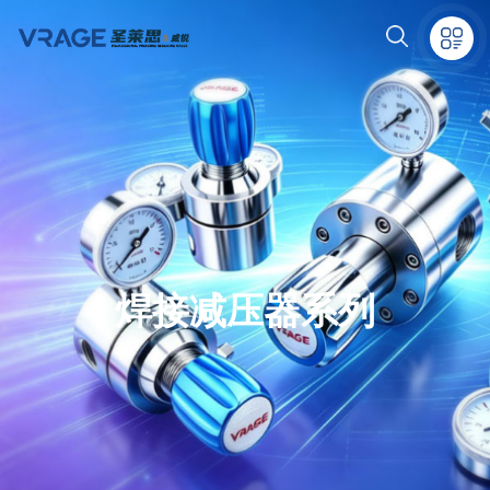
焊接减压器系列