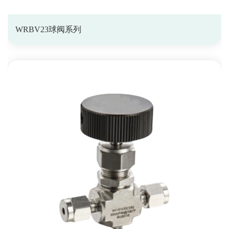
WRBV23球阀系列