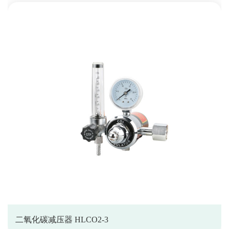
二氧化碳减压器 HLCO2-3