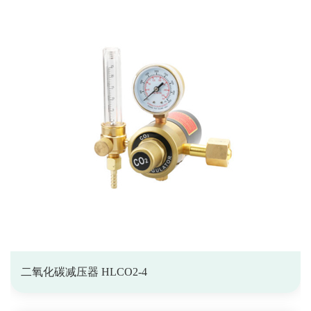
二氧化碳减压器 HLCO2-4