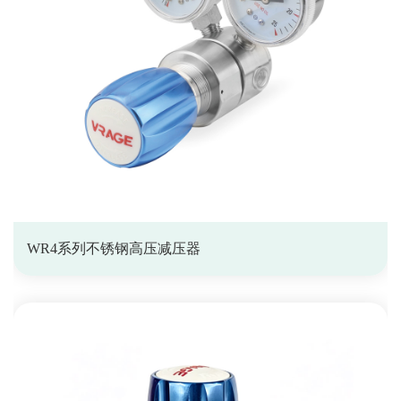
WR4系列不锈钢高压减压器