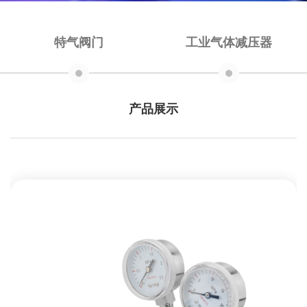
特气阀门
工业气体减压器
产品展示