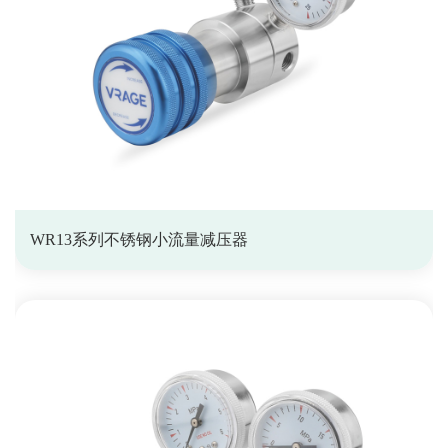
WR13系列不锈钢小流量减压器