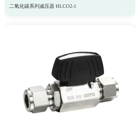
二氧化碳系列减压器 HLCO2-1