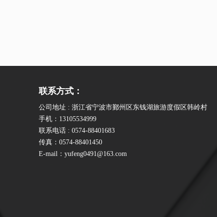
联系方式：
公司地址 : 浙江省宁波市鄞州区东钱湖旅游度假区韩岭村
手机：13105534999
联系电话 : 0574-88401683
传真：0574-88401450
E-mail：yufeng0491@163.com