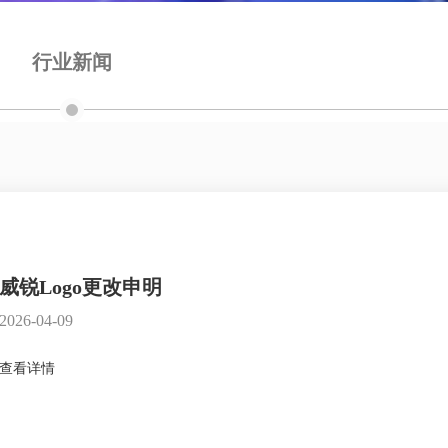
行业新闻
威锐Logo更改申明
2026-04-09
查看详情