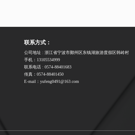
联系方式：
公司地址 : 浙江省宁波市鄞州区东钱湖旅游度假区韩岭村
手机：13105534999
联系电话 : 0574-88401683
传真：0574-88401450
E-mail：yufeng0491@163.com