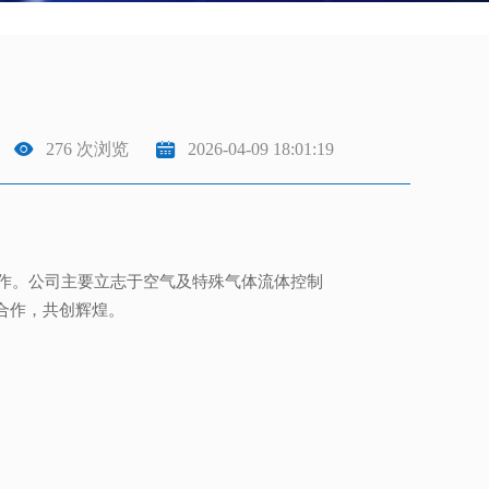


276 次浏览
2026-04-09 18:01:19
作。公司主要立志于空气及特殊气体流体控制
合作，共创辉煌。