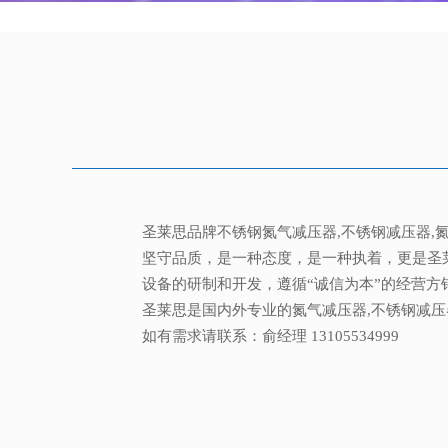
圣莱思品牌不锈钢氮气减压器,不锈钢减压器,
坚守品质，是一种态度，是一种执着，更是圣
设备的研制和开发，遵循“诚信为本”的经营方
圣莱思是国内外专业的氮气减压器,不锈钢减压
如有需求请联系：俞经理 13105534999