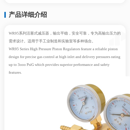
产品详细介绍
WR95系列活塞式减压器，输出平稳，安全可靠，专为高输出压力的
需求设计。适用于手工业制造和实验室等多种场合。
WR95 Series High Pressure Piston Regulators feature a reliable piston
design for precise gas control at high inlet and delivery pressures rating
up to 3ooo PsiG which provides superior performance and safety
features.