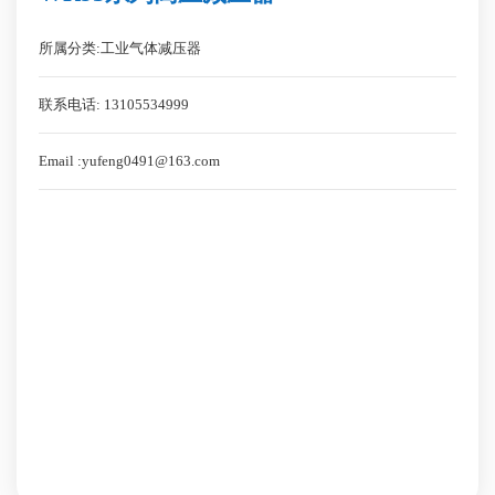
所属分类:工业气体减压器
联系电话: 13105534999
Email :yufeng0491@163.com