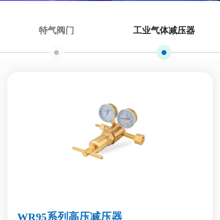
特气阀门
工业气体减压器
WR95系列高压减压器