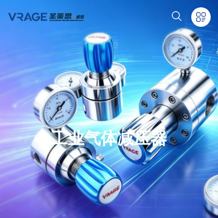
工业气体减压器