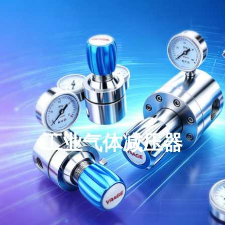
工业气体减压器