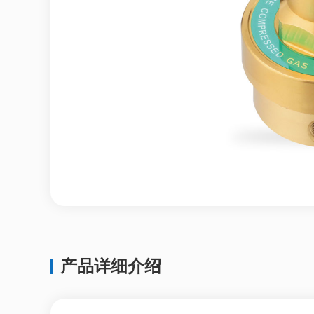
产品详细介绍