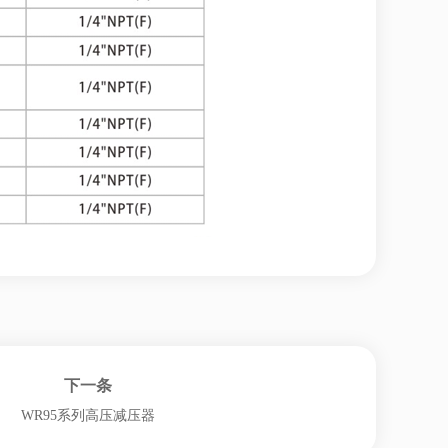
下一条
WR95系列高压减压器