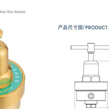
edium flow demand