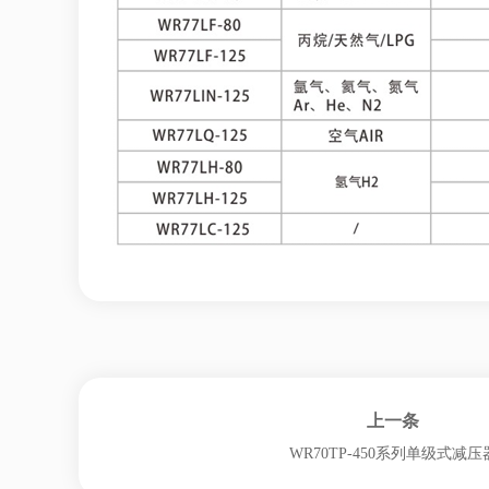
上一条
WR70TP-450系列单级式减压