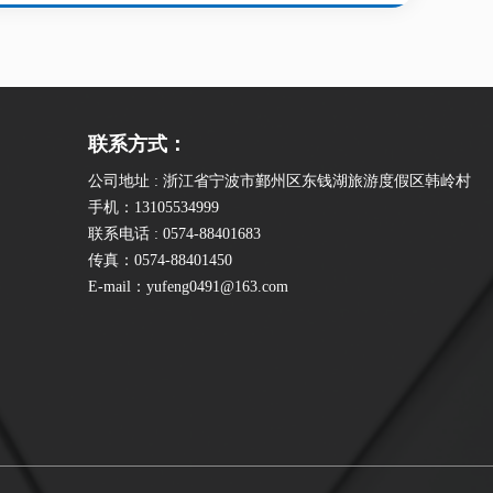
联系方式：
公司地址 : 浙江省宁波市鄞州区东钱湖旅游度假区韩岭村
手机：13105534999
联系电话 : 0574-88401683
传真：0574-88401450
E-mail：yufeng0491@163.com